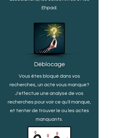
Ehpad.
Déblocage
Vous êtes bloqué dans vos
recherches, un acte vous manq
ue?
J'effectue une analyse de vos
recherches pour voir ce qu'il manque,
et tenter de trouver le ou les actes
manquants.