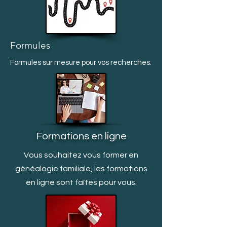
Formules
Formules sur mesure pour vos recherches.
Formations en ligne
Vous souhaitez vous former en
généalogie familiale, les formations
en ligne sont faîtes pour vous.