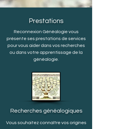
Prestations
Reconnexion Généalogie vous
présente ses prestations de services
pour vous aider dans vos recherches
ou dans votre apprentissage de la
généalogie.
Recherches généalogiques
Vous souhaitez connaître vos origines