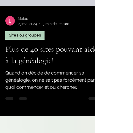
Malau
23 mai 2024
5 min de lecture
Sites ou groupes
Plus de 40 sites pouvant aider
à la généalogie!
Quand on décide de commencer sa
généalogie, on ne sait pas forcément par
quoi commencer et où chercher.