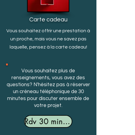
Carte cadeau
Vous souhaitez offrir une prestation à
un proche, mais v
ous ne savez pas
laquelle, pensez à la carte cadeau!
Vous souhaitez plus de
renseignements, vous avez des
questions? N'hésitez pas à réserver
un créneau téléphonique de 30
minutes pour discuter ensemble de
votre projet.
Rdv 30 minutes