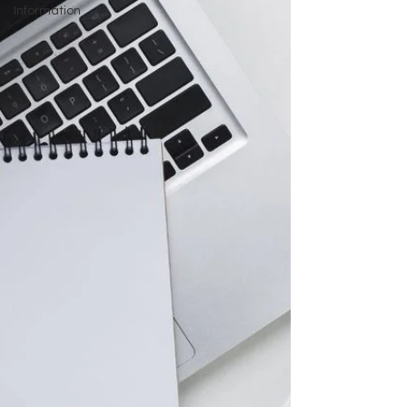
Information