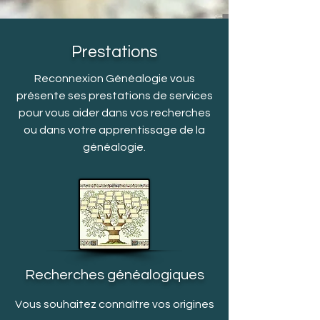
Prestations
Reconnexion Généalogie vous
présente ses prestations de services
pour vous aider dans vos recherches
ou dans votre apprentissage de la
généalogie.
Recherches généalogiques
Vous souhaitez connaître vos origines