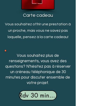
Carte cadeau
Vous souhaitez offrir une prestation à
un proche, mais v
ous ne savez pas
laquelle, pensez à la carte cadeau!
Vous souhaitez plus de
renseignements, vous avez des
questions? N'hésitez pas à réserver
un créneau téléphonique de 30
minutes pour discuter ensemble de
votre projet.
Rdv 30 minutes