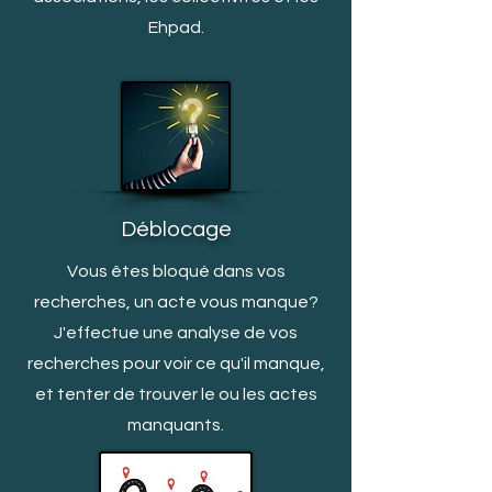
Ehpad.
Déblocage
Vous êtes bloqué dans vos
recherches, un acte vous manq
ue?
J'effectue une analyse de vos
recherches pour voir ce qu'il manque,
et tenter de trouver le ou les actes
manquants.