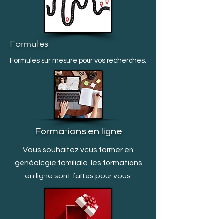
Formules
Formules sur mesure pour vos recherches.
Formations en ligne
Vous souhaitez vous former en
généalogie familiale, les formations
en ligne sont faîtes pour vous.