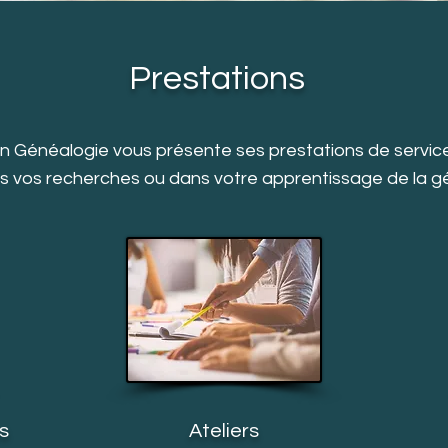
Prestations
 Généalogie vous présente ses prestations de servic
s vos recherches ou dans votre apprentissage de la g
s
Ateliers