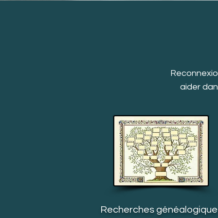
Reconnexion
aider dan
Recherches généalogique