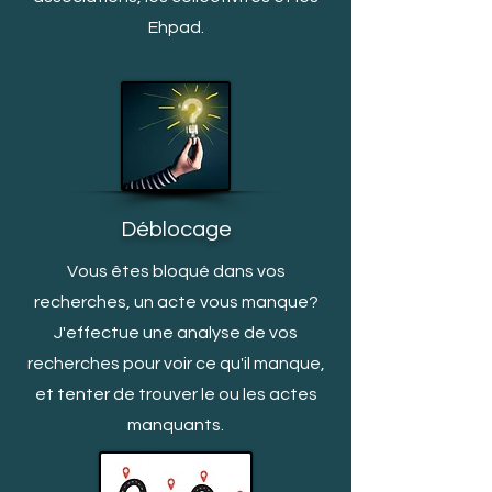
Ehpad.
Déblocage
Vous êtes bloqué dans vos
recherches, un acte vous manq
ue?
J'effectue une analyse de vos
recherches pour voir ce qu'il manque,
et tenter de trouver le ou les actes
manquants.