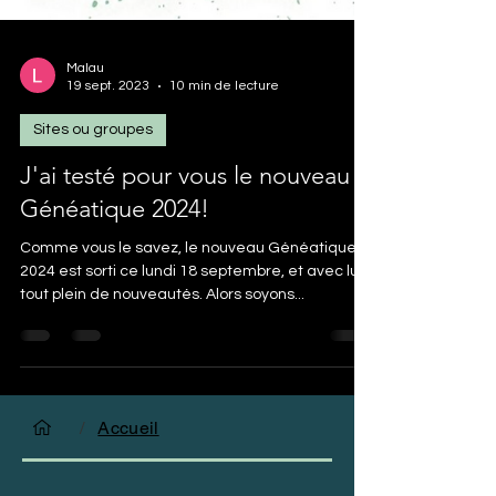
Malau
19 sept. 2023
10 min de lecture
Sites ou groupes
J'ai testé pour vous le nouveau
Généatique 2024!
Comme vous le savez, le nouveau Généatique
2024 est sorti ce lundi 18 septembre, et avec lui,
tout plein de nouveautés. Alors soyons...
/
Accueil