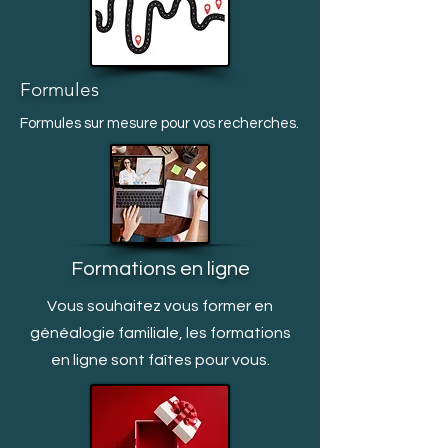
Formules
Formules sur mesure pour vos recherches.
Formations en ligne
Vous souhaitez vous former en
généalogie familiale, les formations
en ligne sont faîtes pour vous.