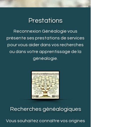
Prestations
Reconnexion Généalogie vous
présente ses prestations de services
pour vous aider dans vos recherches
ou dans votre apprentissage de la
généalogie.
Recherches généalogiques
Vous souhaitez connaître vos origines