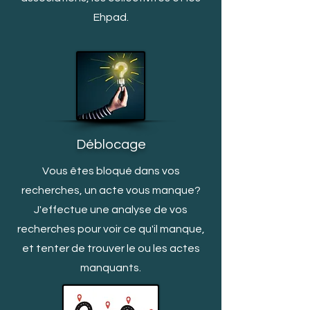
Ehpad.
Déblocage
Vous êtes bloqué dans vos
recherches, un acte vous manq
ue?
J'effectue une analyse de vos
recherches pour voir ce qu'il manque,
et tenter de trouver le ou les actes
manquants.