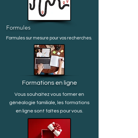
Formules
Formules sur mesure pour vos recherches.
Formations en ligne
Vous souhaitez vous former en
généalogie familiale, les formations
en ligne sont faîtes pour vous.