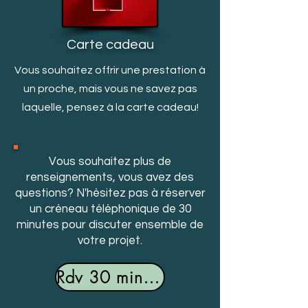
Carte cadeau
Vous souhaitez offrir une prestation à
un proche, mais v
ous ne savez pas
laquelle, pensez à la carte cadeau!
Vous souhaitez plus de
renseignements, vous avez des
questions? N'hésitez pas à réserver
un créneau téléphonique de 30
minutes pour discuter ensemble de
votre projet.
Rdv 30 minutes