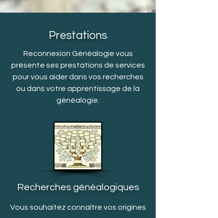
Prestations
Reconnexion Généalogie vous
présente ses prestations de services
pour vous aider dans vos recherches
ou dans votre apprentissage de la
généalogie.
Recherches généalogiques
Vous souhaitez connaître vos origines