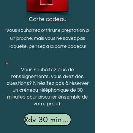
Carte cadeau
Vous souhaitez offrir une prestation à
un proche, mais v
ous ne savez pas
laquelle, pensez à la carte cadeau!
Vous souhaitez plus de
renseignements, vous avez des
questions? N'hésitez pas à réserver
un créneau téléphonique de 30
minutes pour discuter ensemble de
votre projet.
Rdv 30 minutes