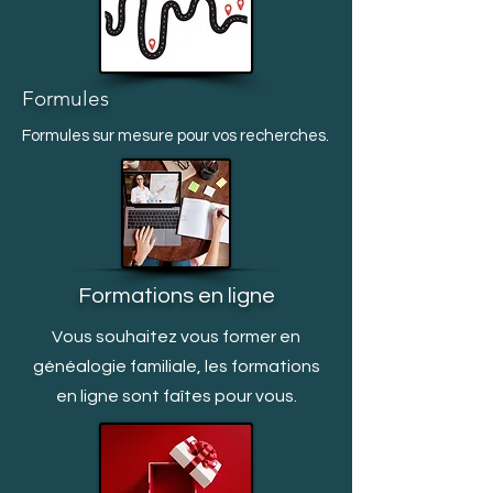
Formules
Formules sur mesure pour vos recherches.
Formations en ligne
Vous souhaitez vous former en
généalogie familiale, les formations
en ligne sont faîtes pour vous.