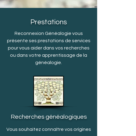
Prestations
Reconnexion Généalogie vous
présente ses prestations de services
pour vous aider dans vos recherches
ou dans votre apprentissage de la
généalogie.
Recherches généalogiques
Vous souhaitez connaître vos origines