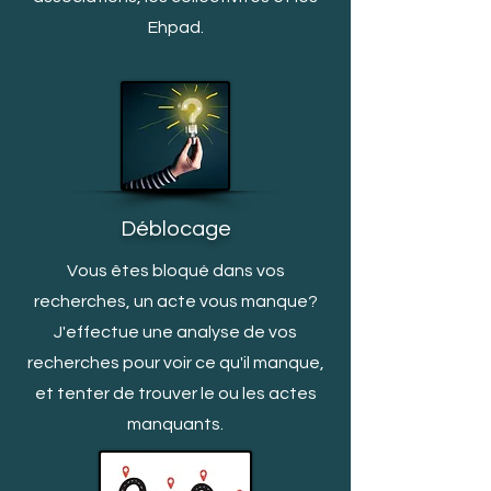
Ehpad.
Déblocage
Vous êtes bloqué dans vos
recherches, un acte vous manq
ue?
J'effectue une analyse de vos
recherches pour voir ce qu'il manque,
et tenter de trouver le ou les actes
manquants.