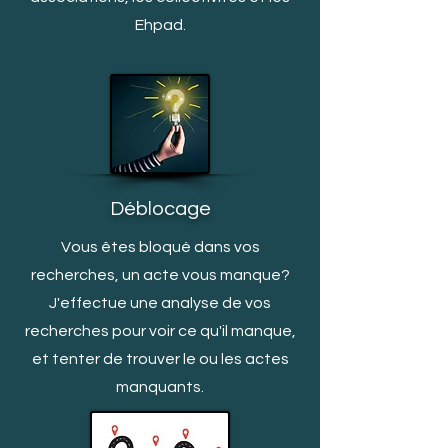
Ehpad.
Déblocage
Vous êtes bloqué dans vos
recherches, un acte vous manq
ue?
J'effectue une analyse de vos
recherches pour voir ce qu'il manque,
et tenter de trouver le ou les actes
manquants.