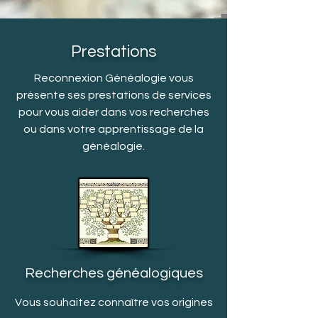
Prestations
Reconnexion Généalogie vous
présente ses prestations de services
pour vous aider dans vos recherches
ou dans votre apprentissage de la
généalogie.
Recherches généalogiques
Vous souhaitez connaître vos origines