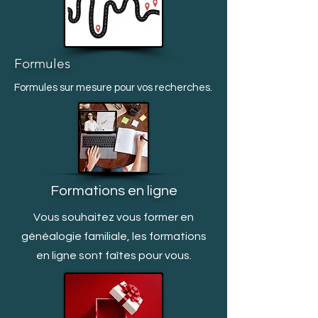
Formules
Formules sur mesure pour vos recherches.
Formations en ligne
Vous souhaitez vous former en
généalogie familiale, les formations
en ligne sont faîtes pour vous.