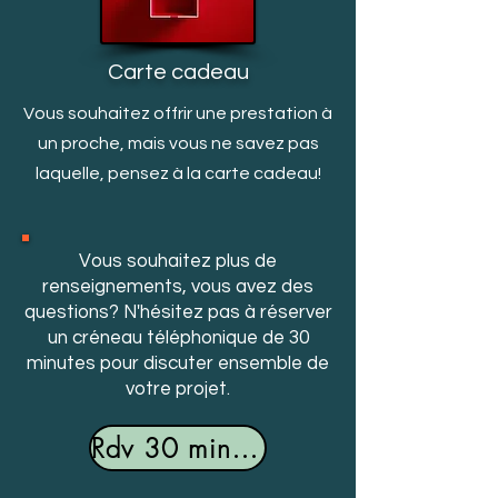
Carte cadeau
Vous souhaitez offrir une prestation à
un proche, mais v
ous ne savez pas
laquelle, pensez à la carte cadeau!
Vous souhaitez plus de
renseignements, vous avez des
questions? N'hésitez pas à réserver
un créneau téléphonique de 30
minutes pour discuter ensemble de
votre projet.
Rdv 30 minutes