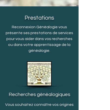
Prestations
Reconnexion Généalogie vous
présente ses prestations de services
pour vous aider dans vos recherches
ou dans votre apprentissage de la
généalogie.
Recherches généalogiques
Vous souhaitez connaître vos origines