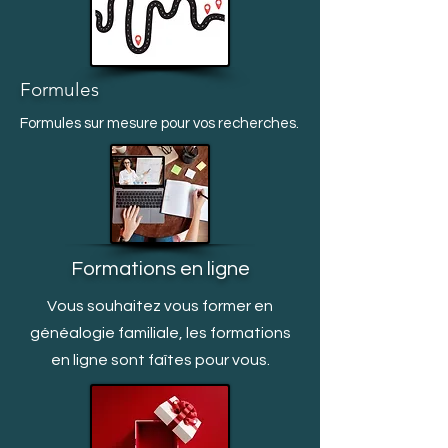
Formules
Formules sur mesure pour vos recherches.
Formations en ligne
Vous souhaitez vous former en
généalogie familiale, les formations
en ligne sont faîtes pour vous.