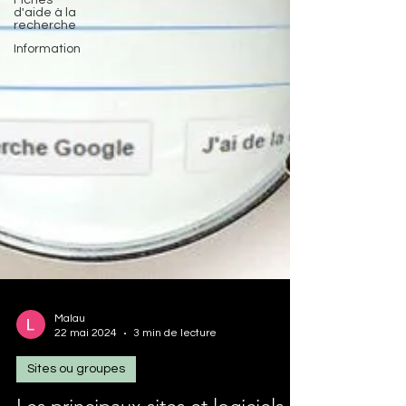
Fiches
d'aide à la
recherche
Information
Malau
22 mai 2024
3 min de lecture
Sites ou groupes