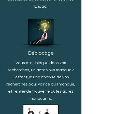
Ehpad.
Déblocage
Vous êtes bloqué dans vos
recherches, un acte vous manq
ue?
J'effectue une analyse de vos
recherches pour voir ce qu'il manque,
et tenter de trouver le ou les actes
manquants.