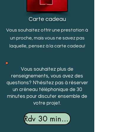
Carte cadeau
Vous souhaitez offrir une prestation à
un proche, mais v
ous ne savez pas
laquelle, pensez à la carte cadeau!
Vous souhaitez plus de
renseignements, vous avez des
questions? N'hésitez pas à réserver
un créneau téléphonique de 30
minutes pour discuter ensemble de
votre projet.
Rdv 30 minutes