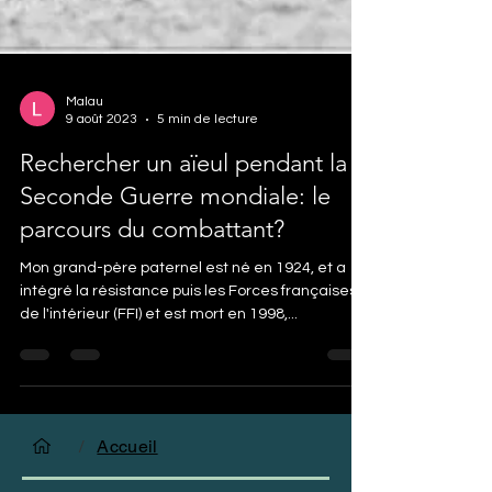
Malau
9 août 2023
5 min de lecture
Rechercher un aïeul pendant la
Seconde Guerre mondiale: le
parcours du combattant?
Mon grand-père paternel est né en 1924, et a
intégré la résistance puis les Forces françaises
de l'intérieur (FFI) et est mort en 1998,...