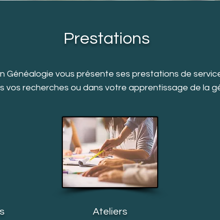
Prestations
 Généalogie vous présente ses prestations de servic
s vos recherches ou dans votre apprentissage de la g
s
Ateliers