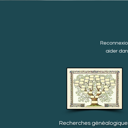
Reconnexion
aider dan
Recherches généalogique