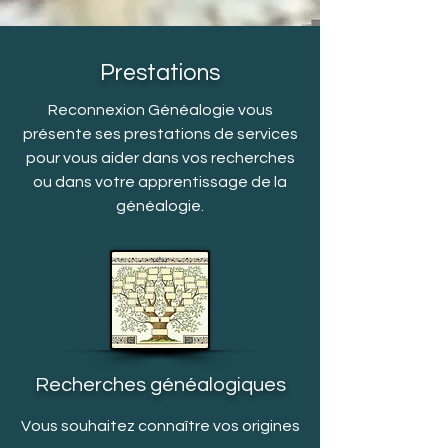
Prestations
Reconnexion Généalogie vous
présente ses prestations de services
pour vous aider dans vos recherches
ou dans votre apprentissage de la
généalogie.
Recherches généalogiques
Vous souhaitez connaître vos origines