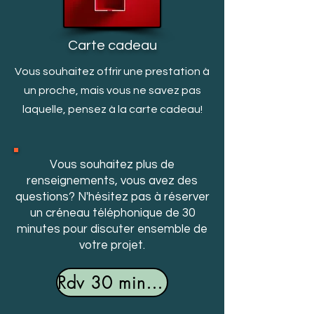
Carte cadeau
Vous souhaitez offrir une prestation à
un proche, mais v
ous ne savez pas
laquelle, pensez à la carte cadeau!
Vous souhaitez plus de
renseignements, vous avez des
questions? N'hésitez pas à réserver
un créneau téléphonique de 30
minutes pour discuter ensemble de
votre projet.
Rdv 30 minutes