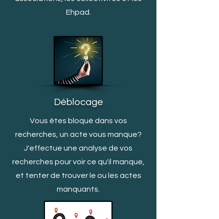
Ehpad.
Déblocage
Vous êtes bloqué dans vos
recherches, un acte vous manq
ue?
J'effectue une analyse de vos
recherches pour voir ce qu'il manque,
et tenter de trouver le ou les actes
manquants.