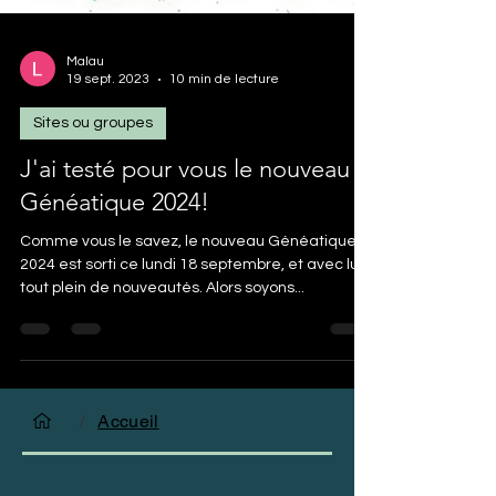
Malau
19 sept. 2023
10 min de lecture
Sites ou groupes
J'ai testé pour vous le nouveau
Généatique 2024!
Comme vous le savez, le nouveau Généatique
2024 est sorti ce lundi 18 septembre, et avec lui,
tout plein de nouveautés. Alors soyons...
/
Accueil