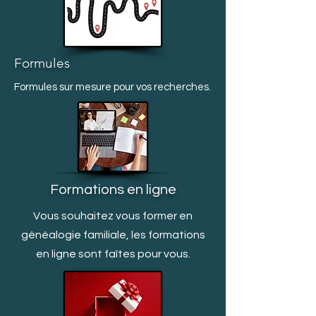
Formules
Formules sur mesure pour vos recherches.
Formations en ligne
Vous souhaitez vous former en
généalogie familiale, les formations
en ligne sont faîtes pour vous.