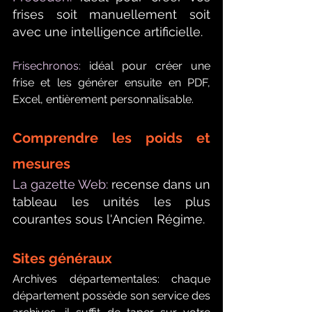
frises soit manuellement soit 
avec une intelligence artificielle.
Frisechronos:
 idéal pour créer une 
frise et les générer ensuite en PDF, 
Excel, entièrement personnalisable.
Comprendre les poids et 
mesures
La gazette Web:
 recense dans un 
tableau les unités les plus 
courantes sous l'Ancien Régime.
Sites généraux
Archives départementales: chaque 
département possède son service des 