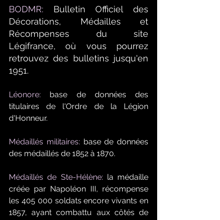
BODMR:
 Bulletin Officiel des 
Décorations, Médailles et 
Récompenses du site 
Légifrance, où vous pourrez 
retrouvez des bulletins jusqu'en 
1951.
Léonore:
 base de données des 
titulaires de l'Ordre de la Légion 
d'Honneur.
Médaillés militaires:
 base de données 
des médaillés de 1852 à 1870.
Médaillés de Ste-Hélène:
 la médaille 
créée par Napoléon III, récompense 
les 405 000 soldats encore vivants en 
1857, ayant combattu aux côtés de 