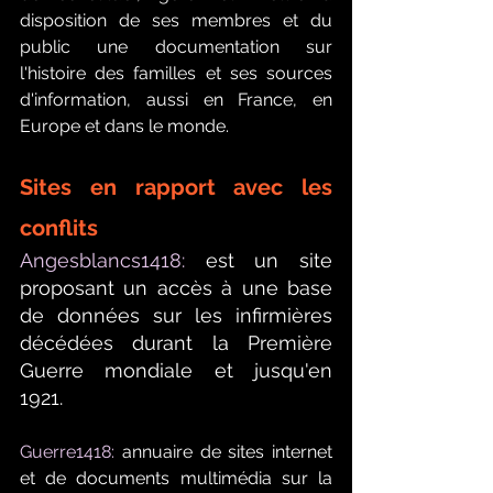
disposition de ses membres et du 
public une documentation sur 
l'histoire des familles et ses sources 
d'information, aussi en France, en 
Europe et dans le monde.
Sites en rapport avec les 
conflits
Angesblancs1418:
 est un site 
proposant un accès à une base 
de données sur les infirmières 
décédées durant la Première 
Guerre mondiale et jusqu'en 
1921.
Guerre1418: 
annuaire de sites internet 
et de documents multimédia sur la 