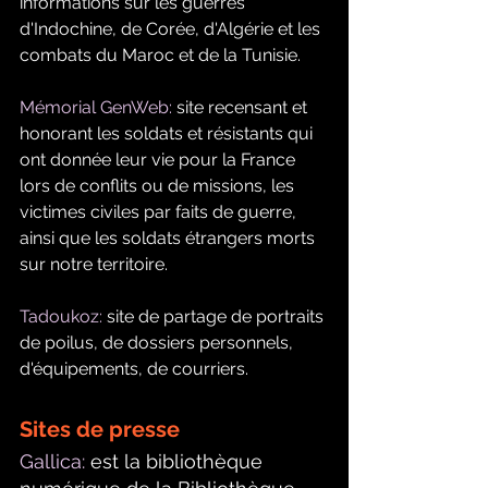
informations sur les guerres 
d'Indochine, de Corée, d'Algérie et les 
combats du Maroc et de la Tunisie.
Mémorial GenWeb:
 site recensant et 
honorant les soldats et résistants qui 
ont donnée leur vie pour la France 
lors de conflits ou de missions, les 
victimes civiles par faits de guerre, 
ainsi que les soldats étrangers morts 
sur notre territoire. 
Tadoukoz:
 site de partage de portraits 
de poilus, de dossiers personnels, 
d'équipements, de courriers.  
Sites de presse
Gallica:
 est la bibliothèque 