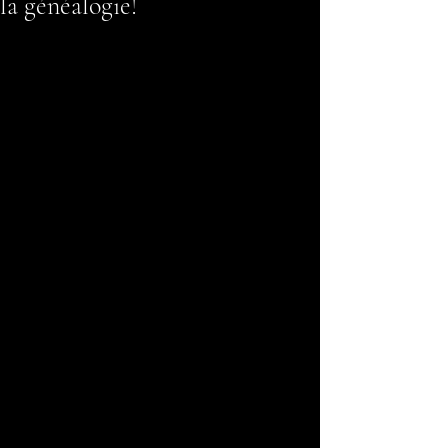
la généalogie!