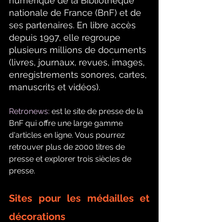
numérique de la Bibliothèque 
nationale de France (BnF) et de 
ses partenaires. En libre accès 
depuis 1997, elle regroupe 
plusieurs millions de documents 
(livres, journaux, revues, images, 
enregistrements sonores, cartes, 
manuscrits et vidéos).
Retronews:
 est le site de presse de la 
BnF qui offre une large gamme 
d'articles en ligne. Vous pourrez 
retrouver plus de 2000 titres de 
presse et explorer trois siècles de 
presse. 
Sites pour les médailles et 
décorations