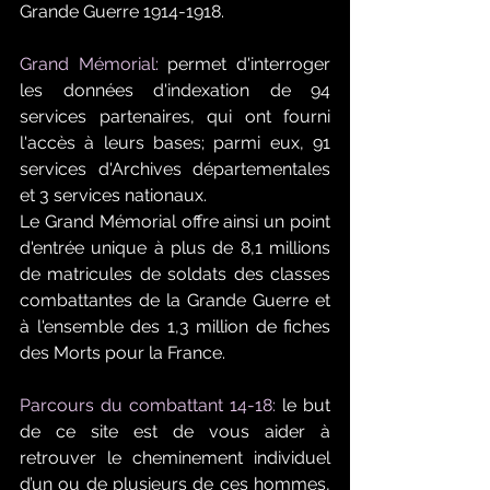
Grande Guerre 1914-1918.
Grand Mémorial:
 permet d'interroger 
les données d'indexation de 94 
services partenaires, qui ont fourni 
l'accès à leurs bases; parmi eux, 91 
services d'Archives départementales 
et 3 services nationaux. 
Le Grand Mémorial offre ainsi un point 
d'entrée unique à plus de 8,1 millions 
de matricules de soldats des classes 
combattantes de la Grande Guerre et 
à l'ensemble des 1,3 million de fiches 
des Morts pour la France. 
Parcours du combattant 14-18:
 le but 
de ce site est de vous aider à 
retrouver le cheminement individuel 
d’un ou de plusieurs de ces hommes, 