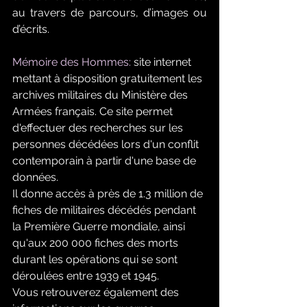
au travers de parcours, d’images ou 
d’écrits.
Mémoire des Hommes:
 site internet 
mettant à disposition gratuitement les 
archives militaires du Ministère des 
Armées français. Ce site permet 
d'effectuer des recherches sur les 
personnes décédées lors d'un conflit 
contemporain à partir d'une base de 
données.
Il donne accès à près de 1.3 million de 
fiches de militaires décédés pendant 
la Première Guerre mondiale, ainsi 
qu'aux 200 000 fiches des morts 
durant les opérations qui se sont 
déroulées entre 1939 et 1945.
Vous retrouverez également des 