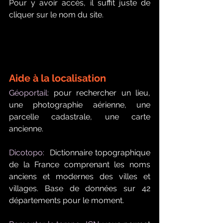
Pour y avoir accès, il suffit juste de 
cliquer sur le nom du site.
Aide à la localisation
Géoportail:
 pour rechercher un lieu, 
une photographie aérienne, une 
parcelle cadastrale, une carte 
ancienne. 
Dicotopo:
  Dictionnaire topographique 
de la France comprenant les noms 
anciens et modernes des villes et 
villages. Base de données sur 42 
départements pour le moment.