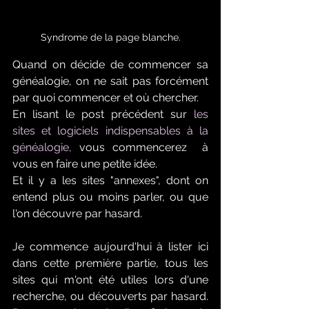
Syndrome de la page blanche.
Quand on décide de commencer sa 
généalogie, on ne sait pas forcément 
par quoi commencer et où chercher.
En lisant le post précédent sur 
les 
sites et logiciels indispensables à la 
généalogie,
 vous commencerez  à 
vous en faire une petite idée.
Et il y a les sites "annexes", dont on 
entend plus ou moins parler, ou que 
l'on découvre par hasard.
Je commence aujourd'hui à lister ici 
dans cette première partie, tous les 
sites qui m'ont été utiles lors d'une 
recherche, ou découverts par hasard. 